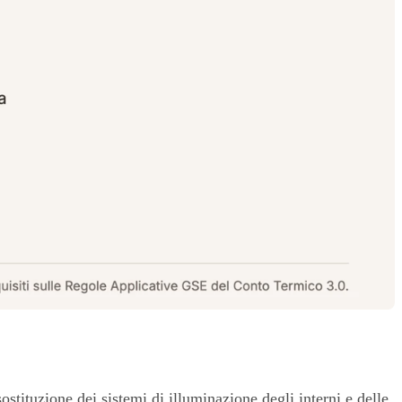
ostituzione dei sistemi di illuminazione degli interni e delle