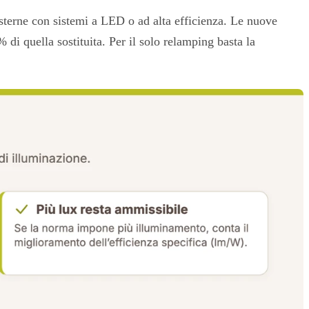
 esterne con sistemi a LED o ad alta efficienza. Le nuove
i quella sostituita. Per il solo relamping basta la