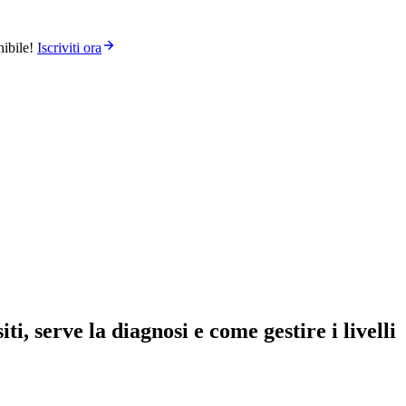
ibile!
Iscriviti ora
, serve la diagnosi e come gestire i livelli