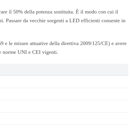
e il 50% della potenza sostituita. È il modo con cui il
i. Passare da vecchie sorgenti a LED efficienti consente in
9 e le misure attuative della direttiva 2009/125/CE) e avere
elle norme UNI e CEI vigenti.