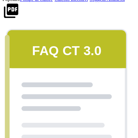
FAQ CT 3.0