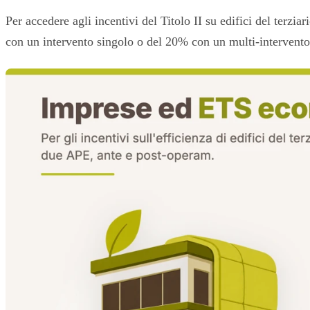
Per accedere agli incentivi del Titolo II su edifici del ter
con un intervento singolo o del 20% con un multi-intervento 