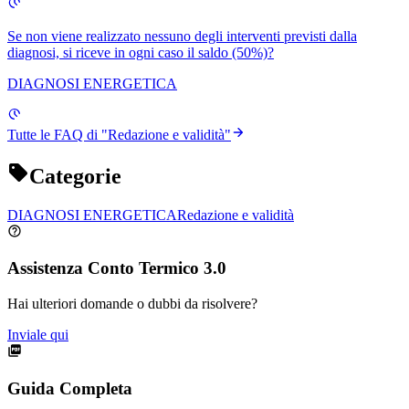
Se non viene realizzato nessuno degli interventi previsti dalla
diagnosi, si riceve in ogni caso il saldo (50%)?
DIAGNOSI ENERGETICA
Tutte le FAQ di "
Redazione e validità
"
Categorie
DIAGNOSI ENERGETICA
Redazione e validità
Assistenza Conto Termico 3.0
Hai ulteriori domande o dubbi da risolvere?
Inviale qui
Guida Completa