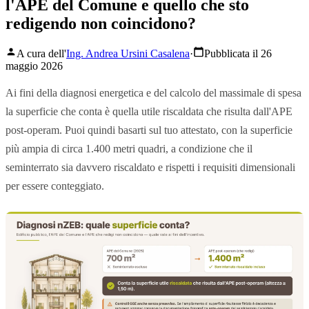
l'APE del Comune e quello che sto
redigendo non coincidono?
A cura dell'
Ing. Andrea Ursini Casalena
·
Pubblicata il 26
maggio 2026
Ai fini della diagnosi energetica e del calcolo del massimale di spesa
la superficie che conta è quella utile riscaldata che risulta dall'APE
post-operam. Puoi quindi basarti sul tuo attestato, con la superficie
più ampia di circa 1.400 metri quadri, a condizione che il
seminterrato sia davvero riscaldato e rispetti i requisiti dimensionali
per essere conteggiato.