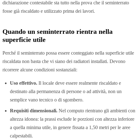
dichiarazione contestabile sta tutto nella prova che il seminterrato
fosse già riscaldato e utilizzato prima dei lavori.
Quando un seminterrato rientra nella
superficie utile
Perché il seminterrato possa essere conteggiato nella superficie utile
riscaldata non basta che vi siano dei radiatori installati. Devono
ricorrere alcune condizioni sostanziali:
Uso effettivo.
Il locale deve essere realmente riscaldato e
destinato alla permanenza di persone o ad attività, non un
semplice vano tecnico o di sgombero.
Requisiti dimensionali.
Nel computo rientrano gli ambienti con
altezza idonea: la prassi esclude le porzioni con altezza inferiore
a quella minima utile, in genere fissata a 1,50 metri per le aree
calpestabili.