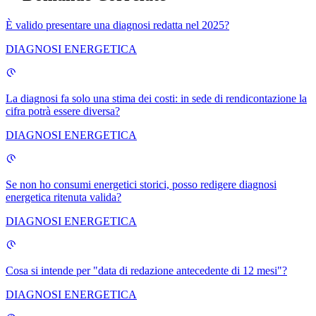
È valido presentare una diagnosi redatta nel 2025?
DIAGNOSI ENERGETICA
La diagnosi fa solo una stima dei costi: in sede di rendicontazione la
cifra potrà essere diversa?
DIAGNOSI ENERGETICA
Se non ho consumi energetici storici, posso redigere diagnosi
energetica ritenuta valida?
DIAGNOSI ENERGETICA
Cosa si intende per "data di redazione antecedente di 12 mesi"?
DIAGNOSI ENERGETICA