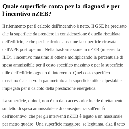
Quale superficie conta per la diagnosi e per
l'incentivo nZEB?
Il riferimento per il calcolo dell'incentivo è netto. Il GSE ha precisato
che la superficie da prendere in considerazione è quella riscaldata
dell'edificio, e che per il calcolo si assume la superficie ricavata
dall'APE post-operam. Nella trasformazione in nZEB (intervento
II.D), l'incentivo massimo si ottiene moltiplicando la percentuale di
spesa ammissibile per il costo specifico massimo e per la superficie
utile dell'edificio oggetto di intervento. Quel costo specifico
massimo è a sua volta parametrato alla superficie utile calpestabile
impiegata per il calcolo della prestazione energetica.
La superficie, quindi, non è un dato accessorio: incide direttamente
sul tetto di spesa ammissibile e di conseguenza sull'entità
dell'incentivo, che per gli interventi nZEB è legato a un massimale
per metro quadro. Una superficie maggiore, se legittima, alza il tetto