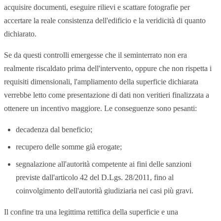
acquisire documenti, eseguire rilievi e scattare fotografie per
accertare la reale consistenza dell'edificio e la veridicità di quanto
dichiarato.
Se da questi controlli emergesse che il seminterrato non era
realmente riscaldato prima dell'intervento, oppure che non rispetta i
requisiti dimensionali, l'ampliamento della superficie dichiarata
verrebbe letto come presentazione di dati non veritieri finalizzata a
ottenere un incentivo maggiore. Le conseguenze sono pesanti:
decadenza dal beneficio;
recupero delle somme già erogate;
segnalazione all'autorità competente ai fini delle sanzioni
previste dall'articolo 42 del D.Lgs. 28/2011, fino al
coinvolgimento dell'autorità giudiziaria nei casi più gravi.
Il confine tra una legittima rettifica della superficie e una