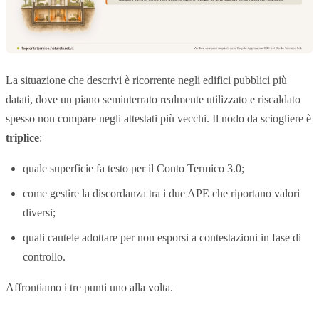
La situazione che descrivi è ricorrente negli edifici pubblici più
datati, dove un piano seminterrato realmente utilizzato e riscaldato
spesso non compare negli attestati più vecchi. Il nodo da sciogliere è
triplice
:
quale superficie fa testo per il Conto Termico 3.0;
come gestire la discordanza tra i due APE che riportano valori
diversi;
quali cautele adottare per non esporsi a contestazioni in fase di
controllo.
Affrontiamo i tre punti uno alla volta.