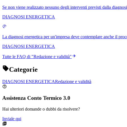
Se non viene realizzato nessuno degli interventi previsti dalla diagnosi
DIAGNOSI ENERGETICA
La diagnosi energetica per un'impresa deve contemplare anche il proces
DIAGNOSI ENERGETICA
Tutte le FAQ di "
Redazione e validità
"
Categorie
DIAGNOSI ENERGETICA
Redazione e validità
Assistenza Conto Termico 3.0
Hai ulteriori domande o dubbi da risolvere?
Inviale qui