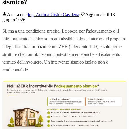
sismico?
A cura dell'
Ing. Andrea Ursini Casalena
·
Aggiornata il 13
giugno 2026
Sì, ma a una condizione precisa. Le spese per l'adeguamento o il
miglioramento sismico sono ammissibili solo all'interno del progetto
integrato di trasformazione in nZEB (intervento II.D) e solo per le
strutture che contribuiscono contestualmente anche all'isolamento
termico dell'involucro. Un intervento sismico isolato non è
rendicontabile.