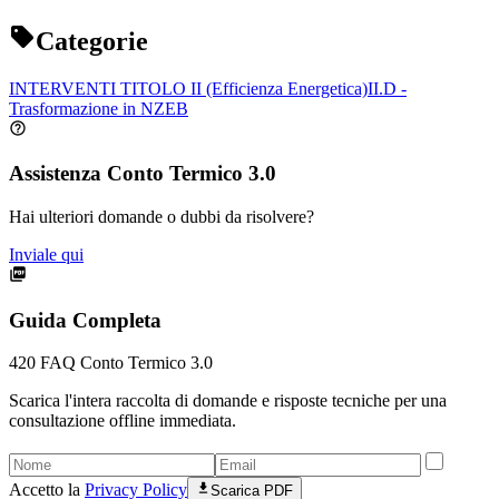
Categorie
INTERVENTI TITOLO II (Efficienza Energetica)
II.D -
Trasformazione in NZEB
Assistenza Conto Termico 3.0
Hai ulteriori domande o dubbi da risolvere?
Inviale qui
Guida Completa
420
FAQ Conto Termico 3.0
Scarica l'intera raccolta di domande e risposte tecniche per una
consultazione offline immediata.
Accetto la
Privacy Policy
Scarica PDF