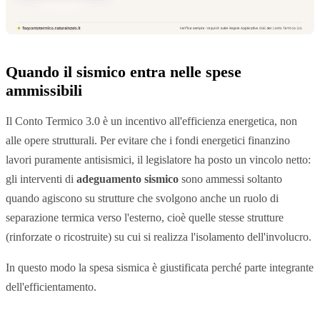
Quando il sismico entra nelle spese
ammissibili
Il Conto Termico 3.0 è un incentivo all'efficienza energetica, non
alle opere strutturali. Per evitare che i fondi energetici finanzino
lavori puramente antisismici, il legislatore ha posto un vincolo netto:
gli interventi di
adeguamento sismico
sono ammessi soltanto
quando agiscono su strutture che svolgono anche un ruolo di
separazione termica verso l'esterno, cioè quelle stesse strutture
(rinforzate o ricostruite) su cui si realizza l'isolamento dell'involucro.
In questo modo la spesa sismica è giustificata perché parte integrante
dell'efficientamento.