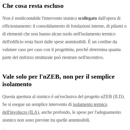
Che cosa resta escluso
Non è rendicontabile l'intervento sismico
scollegato
dall'opera di
efficientamento: il consolidamento di fondazioni interne, di pilastri o
di elementi che non hanno alcun ruolo nell'isolamento termico
dell'edificio resta fuori dalle spese ammissibili. È un confine da
valutare caso per caso con il progettista, perché determina quanta
parte del rinforzo strutturale può rientrare nell'incentivo.
Vale solo per l'nZEB, non per il semplice
isolamento
Questa apertura al sismico è un'esclusiva del progetto nZEB (II.D).
Se si esegue un semplice intervento di
isolamento termico
dell'involucro (II.A)
, anche profondo, le spese per l'adeguamento
sismico non sono previste tra quelle ammissibili.