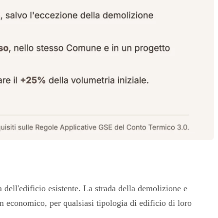
a dell'edificio esistente. La strada della demolizione e
n economico, per qualsiasi tipologia di edificio di loro