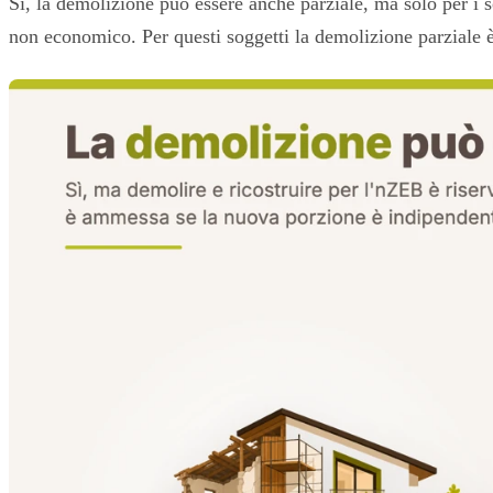
Sì, la demolizione può essere anche parziale, ma solo per i s
non economico. Per questi soggetti la demolizione parziale 