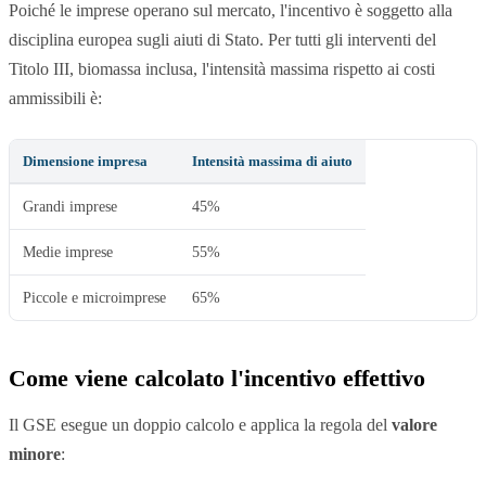
Poiché le imprese operano sul mercato, l'incentivo è soggetto alla
disciplina europea sugli aiuti di Stato. Per tutti gli interventi del
Titolo III, biomassa inclusa, l'intensità massima rispetto ai costi
ammissibili è:
Dimensione impresa
Intensità massima di aiuto
Grandi imprese
45%
Medie imprese
55%
Piccole e microimprese
65%
Come viene calcolato l'incentivo effettivo
Il GSE esegue un doppio calcolo e applica la regola del
valore
minore
: