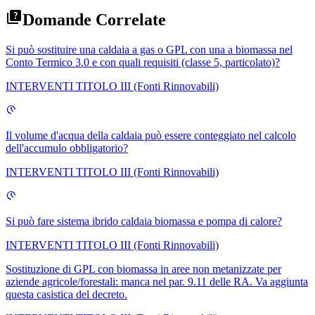
Domande Correlate
Si può sostituire una caldaia a gas o GPL con una a biomassa nel
Conto Termico 3.0 e con quali requisiti (classe 5, particolato)?
INTERVENTI TITOLO III (Fonti Rinnovabili)
Il volume d'acqua della caldaia può essere conteggiato nel calcolo
dell'accumulo obbligatorio?
INTERVENTI TITOLO III (Fonti Rinnovabili)
Si può fare sistema ibrido caldaia biomassa e pompa di calore?
INTERVENTI TITOLO III (Fonti Rinnovabili)
Sostituzione di GPL con biomassa in aree non metanizzate per
aziende agricole/forestali: manca nel par. 9.11 delle RA. Va aggiunta
questa casistica del decreto.