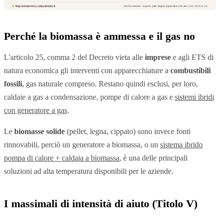
Perché la biomassa è ammessa e il gas no
L'articolo 25, comma 2 del Decreto vieta alle
imprese
e agli ETS di
natura economica gli interventi con apparecchiature a
combustibili
fossili
, gas naturale compreso. Restano quindi esclusi, per loro,
caldaie a gas a condensazione, pompe di calore a gas e
sistemi ibridi
con generatore a gas
.
Le
biomasse solide
(pellet, legna, cippato) sono invece fonti
rinnovabili, perciò un generatore a biomassa, o un
sistema ibrido
pompa di calore + caldaia a biomassa
, è una delle principali
soluzioni ad alta temperatura disponibili per le aziende.
I massimali di intensità di aiuto (Titolo V)