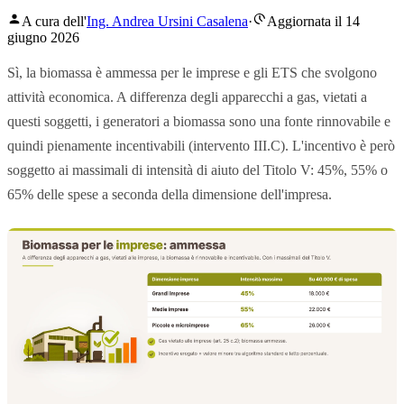
A cura dell'
Ing. Andrea Ursini Casalena
·
Aggiornata il 14
giugno 2026
Sì, la biomassa è ammessa per le imprese e gli ETS che svolgono
attività economica. A differenza degli apparecchi a gas, vietati a
questi soggetti, i generatori a biomassa sono una fonte rinnovabile e
quindi pienamente incentivabili (intervento III.C). L'incentivo è però
soggetto ai massimali di intensità di aiuto del Titolo V: 45%, 55% o
65% delle spese a seconda della dimensione dell'impresa.