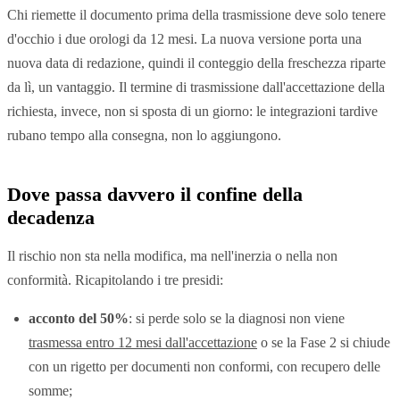
Chi riemette il documento prima della trasmissione deve solo tenere
d'occhio i due orologi da 12 mesi. La nuova versione porta una
nuova data di redazione, quindi il conteggio della freschezza riparte
da lì, un vantaggio. Il termine di trasmissione dall'accettazione della
richiesta, invece, non si sposta di un giorno: le integrazioni tardive
rubano tempo alla consegna, non lo aggiungono.
Dove passa davvero il confine della
decadenza
Il rischio non sta nella modifica, ma nell'inerzia o nella non
conformità. Ricapitolando i tre presidi:
acconto del 50%
: si perde solo se la diagnosi non viene
trasmessa entro 12 mesi dall'accettazione
o se la Fase 2 si chiude
con un rigetto per documenti non conformi, con recupero delle
somme;