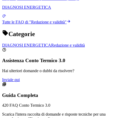
DIAGNOSI ENERGETICA
Tutte le FAQ di "
Redazione e validità
"
Categorie
DIAGNOSI ENERGETICA
Redazione e validità
Assistenza Conto Termico 3.0
Hai ulteriori domande o dubbi da risolvere?
Inviale qui
Guida Completa
420
FAQ Conto Termico 3.0
Scarica l'intera raccolta di domande e risposte tecniche per una