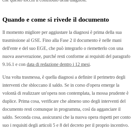
Quando e come si rivede il documento
Il momento migliore per aggiustare la diagnosi è prima della sua
trasmissione al GSE. Fino alla Fase 2 il documento è nelle mani
dell'ente e del suo EGE, che può integrarlo o riemetterlo con una
nuova asseverazione, purché resti conforme ai requisiti del paragrafo
9.16.1 e con
data di redazione dentro i 12 mesi
.
Una volta trasmessa, è quella diagnosi a definire il perimetro degli
interventi che sbloccano il saldo. Se in corso d'opera emerge la
volontà di realizzare un'opera non contemplata, la mossa prudente è
duplice. Prima cosa, verificare che almeno uno degli interventi del
documento resti comunque in programma, così da agganciare il
saldo. Seconda cosa, assicurarsi che la nuova opera rispetti per conto
suo i requisiti degli articoli 5 e 8 del decreto per il proprio incentivo.