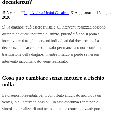
decadenza?
A cura dell'
Ing. Andrea Ursini Casalena
·
Aggiornata il 18 luglio
2026
Sì, la diagnosi può essere rivista e gli interventi realizzati possono
differire da quelli ipotizzati all'inizio, purché ciò che si porta a
incentivo resti tra gli interventi individuati dal documento. La
decadenza dall'acconto scatta solo per mancata o non conforme
trasmissione della diagnosi, mentre il saldo si perde se nessun
intervento raccomandato viene realizzato.
Cosa può cambiare senza mettere a rischio
nulla
La diagnosi presentata per il
contributo anticipato
individua un
ventaglio di interventi possibili. In fase esecutiva l'ente non è
vincolato a realizzarli tutti né esattamente come ipotizzati: può