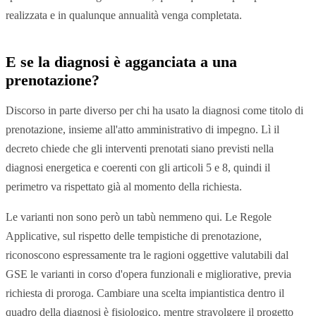
realizzata e in qualunque annualità venga completata.
E se la diagnosi è agganciata a una
prenotazione?
Discorso in parte diverso per chi ha usato la diagnosi come titolo di
prenotazione, insieme all'atto amministrativo di impegno. Lì il
decreto chiede che gli interventi prenotati siano previsti nella
diagnosi energetica e coerenti con gli articoli 5 e 8, quindi il
perimetro va rispettato già al momento della richiesta.
Le varianti non sono però un tabù nemmeno qui. Le Regole
Applicative, sul rispetto delle tempistiche di prenotazione,
riconoscono espressamente tra le ragioni oggettive valutabili dal
GSE le varianti in corso d'opera funzionali e migliorative, previa
richiesta di proroga. Cambiare una scelta impiantistica dentro il
quadro della diagnosi è fisiologico, mentre stravolgere il progetto