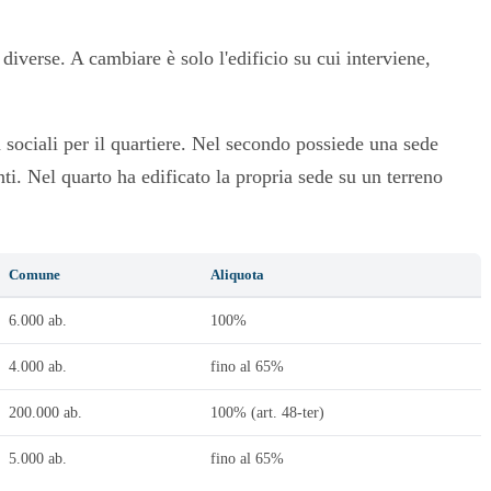
iverse. A cambiare è solo l'edificio su cui interviene,
 sociali per il quartiere. Nel secondo possiede una sede
ti. Nel quarto ha edificato la propria sede su un terreno
Comune
Aliquota
6.000 ab.
100%
4.000 ab.
fino al 65%
200.000 ab.
100% (art. 48-ter)
5.000 ab.
fino al 65%