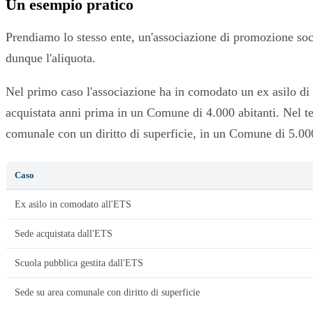
Un esempio pratico
Prendiamo lo stesso ente, un'associazione di promozione soci
dunque l'aliquota.
Nel primo caso l'associazione ha in comodato un ex asilo di 
acquistata anni prima in un Comune di 4.000 abitanti. Nel ter
comunale con un diritto di superficie, in un Comune di 5.000
Caso
Ex asilo in comodato all'ETS
Sede acquistata dall'ETS
Scuola pubblica gestita dall'ETS
Sede su area comunale con diritto di superficie