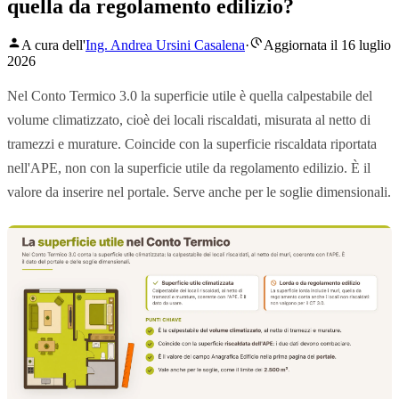
quella da regolamento edilizio?
A cura dell'
Ing. Andrea Ursini Casalena
·
Aggiornata il 16 luglio
2026
Nel Conto Termico 3.0 la superficie utile è quella calpestabile del
volume climatizzato, cioè dei locali riscaldati, misurata al netto di
tramezzi e murature. Coincide con la superficie riscaldata riportata
nell'APE, non con la superficie utile da regolamento edilizio. È il
valore da inserire nel portale. Serve anche per le soglie dimensionali.