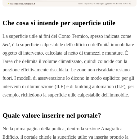
Che cosa si intende per superficie utile
La superficie utile ai fini del Conto Termico, spesso indicata come
Sed
, è la superficie calpestabile dell'edificio o dell'unità immobiliare
oggetto di intervento, calcolata al netto di tramezzi e murature. È
l'area che delimita il volume climatizzato, quindi coincide con la
porzione effettivamente riscaldata. Le zone non riscaldate restano
fuori. I modelli di asseverazione lo dicono in modo esplicito: per gli
interventi di illuminazione (II.E) e di building automation (II.F), per
esempio, richiedono la superficie utile calpestabile dell'immobile.
Quale valore inserire nel portale?
Nella prima pagina della pratica, dentro la sezione Anagrafica
Edificio, il portale chiede la superficie utile: va inserita proprio la