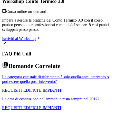
Workshop Conto Termico 3.0
Corso online on-demand
Impara a gestire le pratiche del Conto Termico 3.0 con il corso
pratico pensato per professionisti e tecnici del settore. 8 casi pratici
sviluppati passo passo.
Iscriviti al Workshop
FAQ Più Utili
Domande Correlate
La categoria catastale di riferimento è solo quella ante intervento o
può essere quella post-intervento?
REQUISITI EDIFICI E IMPIANTI
La data di costituzione dell'immobile resta sempre nel 2012?
REQUISITI EDIFICI E IMPIANTI