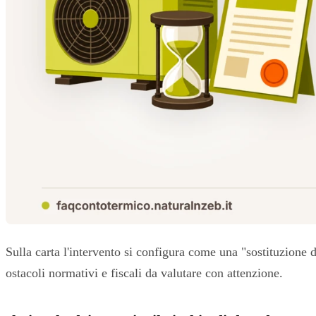
Sulla carta l'intervento si configura come una "sostituzione d
ostacoli normativi e fiscali da valutare con attenzione.