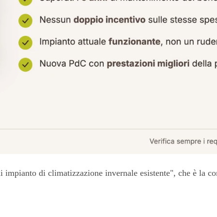
i impianto di climatizzazione invernale esistente", che è la co