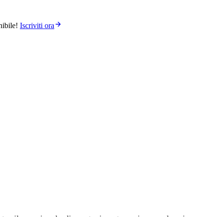
ibile!
Iscriviti ora