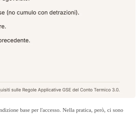
ndizione base per l'accesso. Nella pratica, però, ci sono