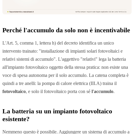
Perché l'accumulo da solo non è incentivabile
L'Art. 5, comma 1, lettera h) del decreto identifica un unico
intervento trainato: "installazione di impianti solari fotovoltaici e
relativi sistemi di accumulo". L'aggettivo "relativi" lega la batteria
all'impianto fotovoltaico oggetto della stessa pratica: non esiste una
voce di spesa autonoma per il solo accumulo. La catena completa è
quindi a tre anelli: la pompa di calore elettrica (III.A) traina il
fotovoltaico
, e solo il fotovoltaico porta con sé
l'accumulo
.
La batteria su un impianto fotovoltaico
esistente?
Nemmeno questo è possibile. Aggiungere un sistema di accumulo a