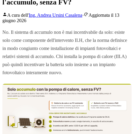
l'accumulo, senza FV?
A cura dell'
Ing. Andrea Ursini Casalena
·
Aggiornata il 13
giugno 2026
No. Il sistema di accumulo non è mai incentivabile da solo: esiste
solo come componente dell'intervento II.H, che la norma definisce
in modo congiunto come installazione di impianti fotovoltaici e
relativi sistemi di accumulo. Chi installa la pompa di calore (III.A)
può quindi incentivare la batteria solo insieme a un impianto
fotovoltaico interamente nuovo.