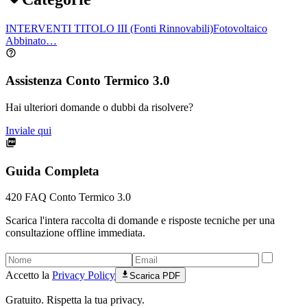
INTERVENTI TITOLO III (Fonti Rinnovabili)
Fotovoltaico
Abbinato…
Assistenza Conto Termico 3.0
Hai ulteriori domande o dubbi da risolvere?
Inviale qui
Guida Completa
420
FAQ Conto Termico 3.0
Scarica l'intera raccolta di domande e risposte tecniche per una
consultazione offline immediata.
Accetto la
Privacy Policy
Scarica PDF
Gratuito. Rispetta la tua privacy.