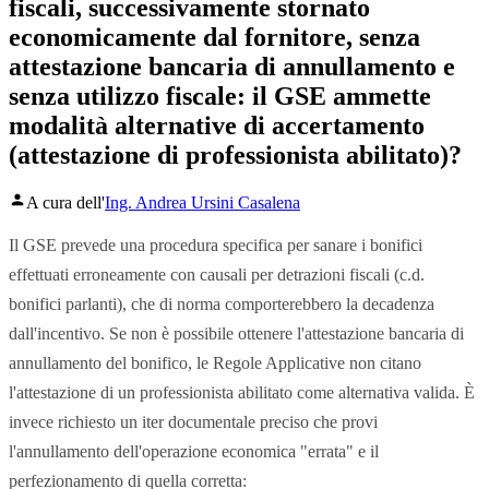
fiscali, successivamente stornato
economicamente dal fornitore, senza
attestazione bancaria di annullamento e
senza utilizzo fiscale: il GSE ammette
modalità alternative di accertamento
(attestazione di professionista abilitato)?
A cura dell'
Ing. Andrea Ursini Casalena
Il GSE prevede una procedura specifica per sanare i bonifici
effettuati erroneamente con causali per detrazioni fiscali (c.d.
bonifici parlanti), che di norma comporterebbero la decadenza
dall'incentivo. Se non è possibile ottenere l'attestazione bancaria di
annullamento del bonifico, le Regole Applicative non citano
l'attestazione di un professionista abilitato come alternativa valida. È
invece richiesto un iter documentale preciso che provi
l'annullamento dell'operazione economica "errata" e il
perfezionamento di quella corretta: