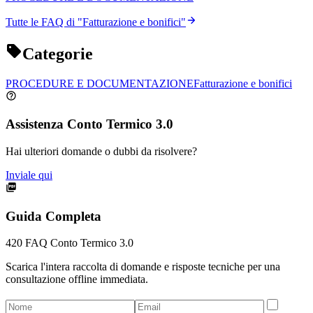
Tutte le FAQ di "
Fatturazione e bonifici
"
Categorie
PROCEDURE E DOCUMENTAZIONE
Fatturazione e bonifici
Assistenza Conto Termico 3.0
Hai ulteriori domande o dubbi da risolvere?
Inviale qui
Guida Completa
420
FAQ Conto Termico 3.0
Scarica l'intera raccolta di domande e risposte tecniche per una
consultazione offline immediata.