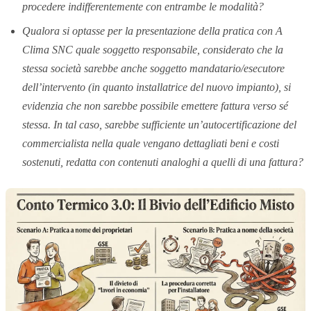
procedere indifferentemente con entrambe le modalità?
Qualora si optasse per la presentazione della pratica con A
Clima SNC quale soggetto responsabile, considerato che la
stessa società sarebbe anche soggetto mandatario/esecutore
dell’intervento (in quanto installatrice del nuovo impianto), si
evidenzia che non sarebbe possibile emettere fattura verso sé
stessa. In tal caso, sarebbe sufficiente un’autocertificazione del
commercialista nella quale vengano dettagliati beni e costi
sostenuti, redatta con contenuti analoghi a quelli di una fattura?