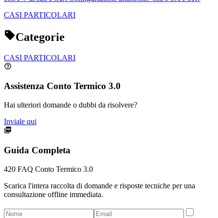
CASI PARTICOLARI
Categorie
CASI PARTICOLARI
Assistenza Conto Termico 3.0
Hai ulteriori domande o dubbi da risolvere?
Inviale qui
Guida Completa
420
FAQ Conto Termico 3.0
Scarica l'intera raccolta di domande e risposte tecniche per una
consultazione offline immediata.