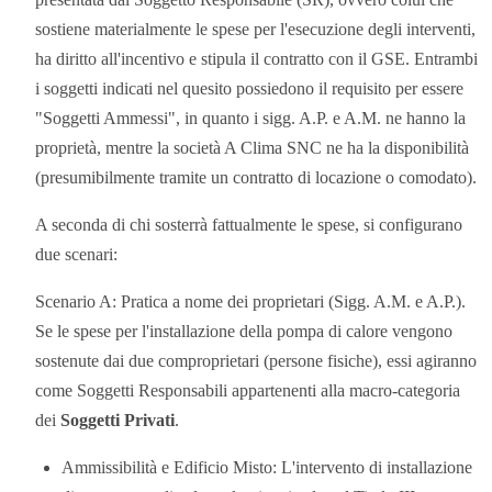
sostiene materialmente le spese per l'esecuzione degli interventi,
ha diritto all'incentivo e stipula il contratto con il GSE. Entrambi
i soggetti indicati nel quesito possiedono il requisito per essere
"Soggetti Ammessi", in quanto i sigg. A.P. e A.M. ne hanno la
proprietà, mentre la società A Clima SNC ne ha la disponibilità
(presumibilmente tramite un contratto di locazione o comodato).
A seconda di chi sosterrà fattualmente le spese, si configurano
due scenari:
Scenario A: Pratica a nome dei proprietari (Sigg. A.M. e A.P.).
Se le spese per l'installazione della pompa di calore vengono
sostenute dai due comproprietari (persone fisiche), essi agiranno
come Soggetti Responsabili appartenenti alla macro-categoria
dei
Soggetti Privati
.
Ammissibilità e Edificio Misto: L'intervento di installazione