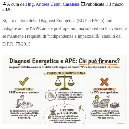
A cura dell'
Ing. Andrea Ursini Casalena
·
Pubblicata il 3 marzo
2026
Sì, il redattore della Diagnosi Energetica (EGE o ESCo) può
redigere anche l'APE ante e post-operam, ma solo ed esclusivamente
se mantiene i requisiti di "indipendenza e imparzialità" stabiliti dal
D.P.R. 75/2013.