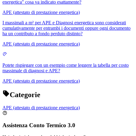
energetica" cosa va indicato esattamente?
APE (attestato di prestazione energetica)
I massimali a m² per APE e Diagnosi energetica sono considerati
cumulativamente per entrambi i documenti oppure ogni documento
ha un contributo a fondo perduto distinto?
APE (attestato di prestazione energetica)
Potete rispiegare con un esempio come leggere la tabella per costo
massimale di diagnosi e APE?
APE (attestato di prestazione energetica)
Categorie
APE (attestato di prestazione energetica)
Assistenza Conto Termico 3.0