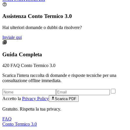
Assistenza Conto Termico 3.0
Hai ulteriori domande o dubbi da risolvere?
Inviale qui
Guida Completa
420
FAQ Conto Termico 3.0
Scarica l'intera raccolta di domande e risposte tecniche per una
consultazione offline immediata.
Accetto la
Privacy Policy
Scarica PDF
Gratuito. Rispetta la tua privacy.
FAQ
Conto Termico 3.0