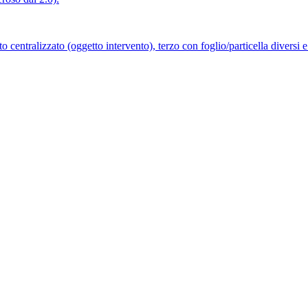
nto centralizzato (oggetto intervento), terzo con foglio/particella divers