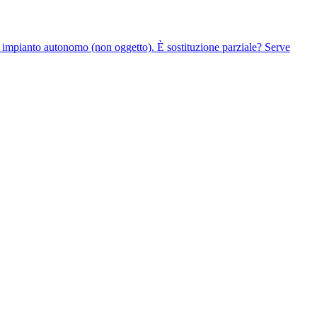
i e impianto autonomo (non oggetto). È sostituzione parziale? Serve