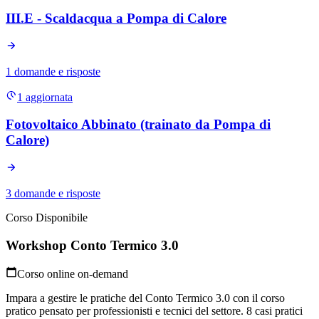
III.E - Scaldacqua a Pompa di Calore
1 domande e risposte
1
aggiornata
Fotovoltaico Abbinato (trainato da Pompa di
Calore)
3 domande e risposte
Corso Disponibile
Workshop Conto Termico 3.0
Corso online on-demand
Impara a gestire le pratiche del Conto Termico 3.0 con il corso
pratico pensato per professionisti e tecnici del settore. 8 casi pratici