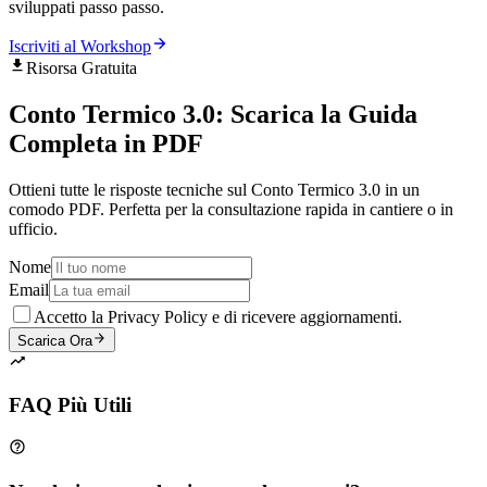
sviluppati passo passo.
Iscriviti al Workshop
Risorsa Gratuita
Conto Termico 3.0: Scarica la Guida
Completa in PDF
Ottieni tutte le risposte tecniche sul Conto Termico 3.0 in un
comodo PDF. Perfetta per la consultazione rapida in cantiere o in
ufficio.
Nome
Email
Accetto la Privacy Policy e di ricevere aggiornamenti.
Scarica Ora
FAQ Più Utili